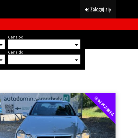
Zaloguj się
Cena od
Cena do
NISKI PRZEBIEG