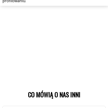
profilowaniu.
CO MÓWIĄ O NAS INNI