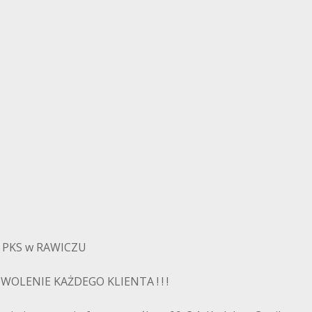
 PKS w RAWICZU
WOLENIE KAŻDEGO KLIENTA ! ! !