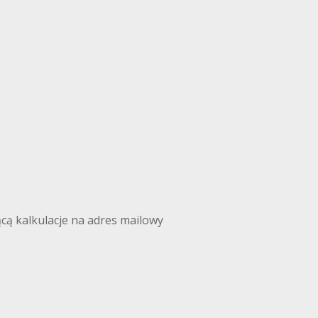
ą kalkulacje na adres mailowy