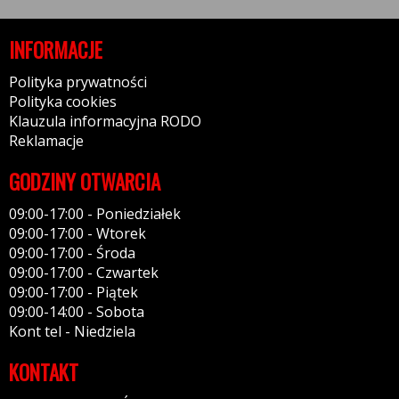
INFORMACJE
Polityka prywatności
Polityka cookies
Klauzula informacyjna RODO
Reklamacje
GODZINY OTWARCIA
09:00-17:00 - Poniedziałek
09:00-17:00 - Wtorek
09:00-17:00 - Środa
09:00-17:00 - Czwartek
09:00-17:00 - Piątek
09:00-14:00 - Sobota
Kont tel - Niedziela
KONTAKT