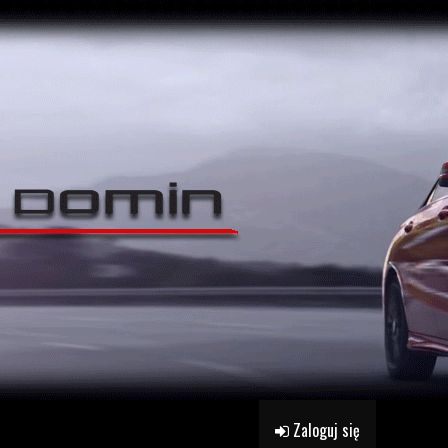
Zaloguj się