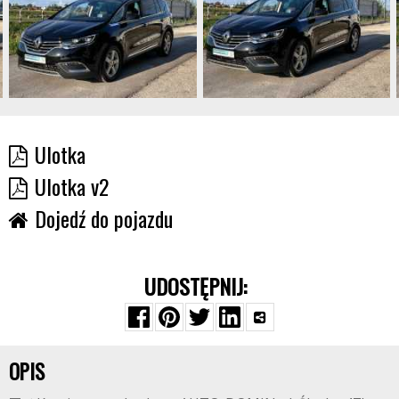
Ulotka
Ulotka v2
Dojedź do pojazdu
UDOSTĘPNIJ:
OPIS