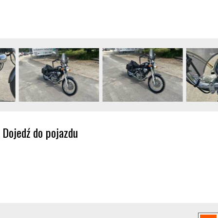
Dojedź do pojazdu